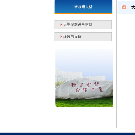
环境与设备
大型仪器设备信息
环境与设备