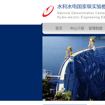
首页
中心介绍
管理制度