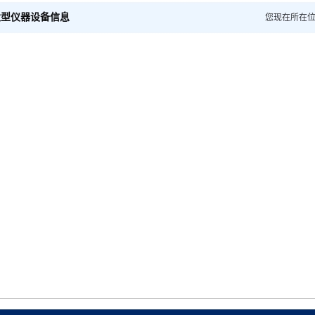
大型仪器设备信息
您现在所在