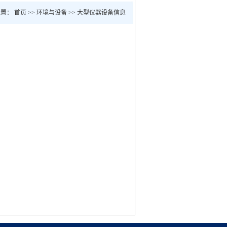
位置：
首页
>>
环境与设备
>>
大型仪器设备信息